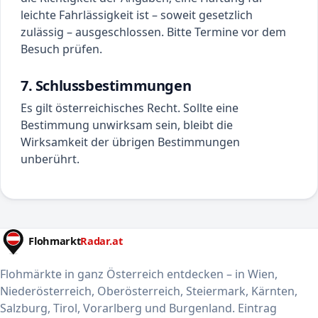
leichte Fahrlässigkeit ist – soweit gesetzlich
zulässig – ausgeschlossen. Bitte Termine vor dem
Besuch prüfen.
7. Schlussbestimmungen
Es gilt österreichisches Recht. Sollte eine
Bestimmung unwirksam sein, bleibt die
Wirksamkeit der übrigen Bestimmungen
unberührt.
Flohmärkte in ganz Österreich entdecken – in Wien,
Niederösterreich, Oberösterreich, Steiermark, Kärnten,
Salzburg, Tirol, Vorarlberg und Burgenland. Eintrag