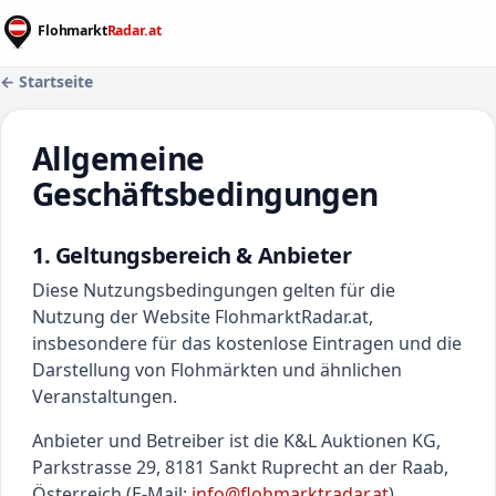
← Startseite
Allgemeine
Geschäftsbedingungen
1. Geltungsbereich & Anbieter
Diese Nutzungsbedingungen gelten für die
Nutzung der Website FlohmarktRadar.at,
insbesondere für das kostenlose Eintragen und die
Darstellung von Flohmärkten und ähnlichen
Veranstaltungen.
Anbieter und Betreiber ist die K&L Auktionen KG,
Parkstrasse 29, 8181 Sankt Ruprecht an der Raab,
Österreich (E-Mail:
info@flohmarktradar.at
).