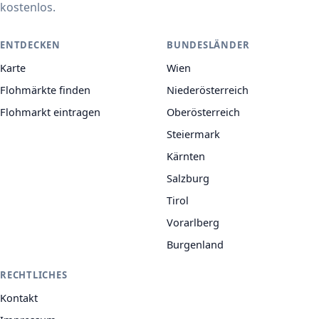
kostenlos.
ENTDECKEN
BUNDESLÄNDER
Karte
Wien
Flohmärkte finden
Niederösterreich
Flohmarkt eintragen
Oberösterreich
Steiermark
Kärnten
Salzburg
Tirol
Vorarlberg
Burgenland
RECHTLICHES
Kontakt