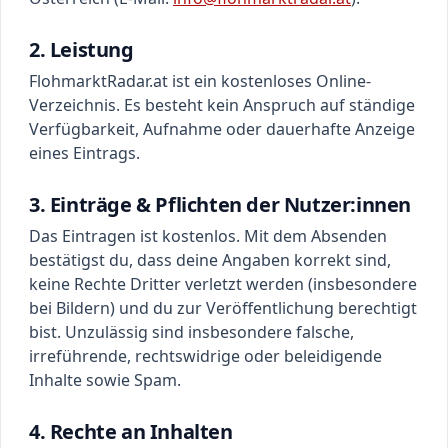
2. Leistung
FlohmarktRadar.at ist ein kostenloses Online-
Verzeichnis. Es besteht kein Anspruch auf ständige
Verfügbarkeit, Aufnahme oder dauerhafte Anzeige
eines Eintrags.
3. Einträge & Pflichten der Nutzer:innen
Das Eintragen ist kostenlos. Mit dem Absenden
bestätigst du, dass deine Angaben korrekt sind,
keine Rechte Dritter verletzt werden (insbesondere
bei Bildern) und du zur Veröffentlichung berechtigt
bist. Unzulässig sind insbesondere falsche,
irreführende, rechtswidrige oder beleidigende
Inhalte sowie Spam.
4. Rechte an Inhalten