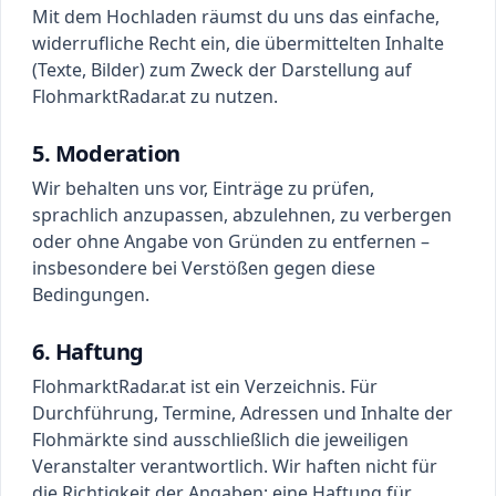
Mit dem Hochladen räumst du uns das einfache,
widerrufliche Recht ein, die übermittelten Inhalte
(Texte, Bilder) zum Zweck der Darstellung auf
FlohmarktRadar.at zu nutzen.
5. Moderation
Wir behalten uns vor, Einträge zu prüfen,
sprachlich anzupassen, abzulehnen, zu verbergen
oder ohne Angabe von Gründen zu entfernen –
insbesondere bei Verstößen gegen diese
Bedingungen.
6. Haftung
FlohmarktRadar.at ist ein Verzeichnis. Für
Durchführung, Termine, Adressen und Inhalte der
Flohmärkte sind ausschließlich die jeweiligen
Veranstalter verantwortlich. Wir haften nicht für
die Richtigkeit der Angaben; eine Haftung für