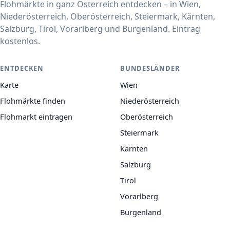
Flohmärkte in ganz Österreich entdecken – in Wien,
Niederösterreich, Oberösterreich, Steiermark, Kärnten,
Salzburg, Tirol, Vorarlberg und Burgenland. Eintrag
kostenlos.
ENTDECKEN
BUNDESLÄNDER
Karte
Wien
Flohmärkte finden
Niederösterreich
Flohmarkt eintragen
Oberösterreich
Steiermark
Kärnten
Salzburg
Tirol
Vorarlberg
Burgenland