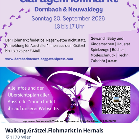
Walking.Grätzel.Flohmarkt in Hernals
1170 Wien