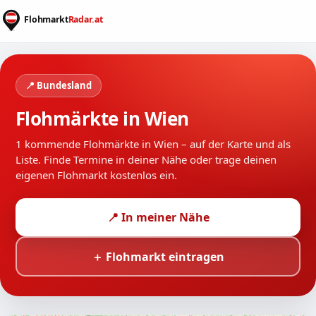
📍 Bundesland
Flohmärkte in Wien
1 kommende Flohmärkte in Wien – auf der Karte und als
Liste. Finde Termine in deiner Nähe oder trage deinen
eigenen Flohmarkt kostenlos ein.
📍 In meiner Nähe
＋ Flohmarkt eintragen