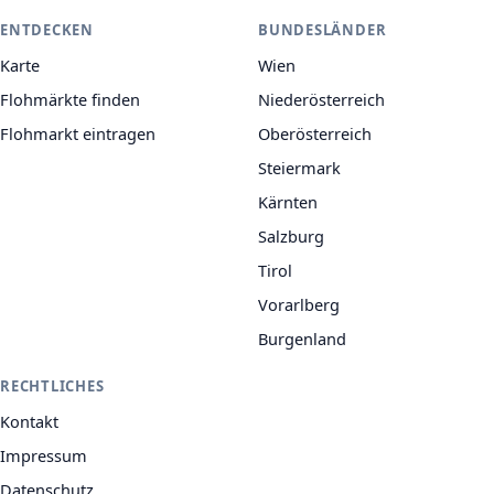
ENTDECKEN
BUNDESLÄNDER
Karte
Wien
Flohmärkte finden
Niederösterreich
Flohmarkt eintragen
Oberösterreich
Steiermark
Kärnten
Salzburg
Tirol
Vorarlberg
Burgenland
RECHTLICHES
Kontakt
Impressum
Datenschutz