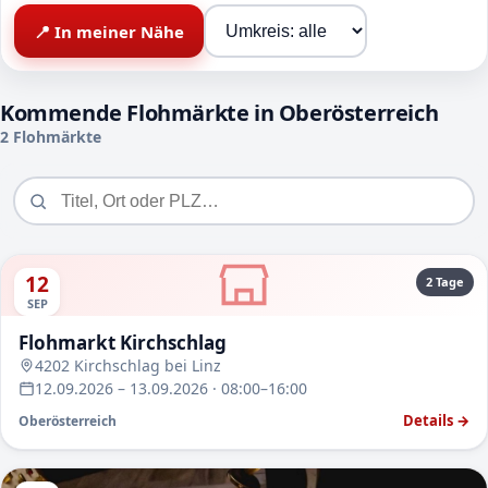
📍 In meiner Nähe
Kommende Flohmärkte in Oberösterreich
2 Flohmärkte
12
2 Tage
SEP
Flohmarkt Kirchschlag
4202 Kirchschlag bei Linz
12.09.2026 – 13.09.2026 · 08:00–16:00
Details →
Oberösterreich