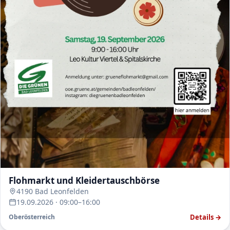
Flohmarkt und Kleidertauschbörse
4190 Bad Leonfelden
19.09.2026 · 09:00–16:00
Details →
Oberösterreich