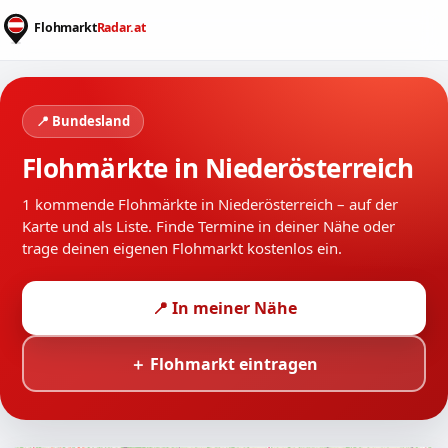
📍 Bundesland
Flohmärkte in Niederösterreich
1 kommende Flohmärkte in Niederösterreich – auf der
Karte und als Liste. Finde Termine in deiner Nähe oder
trage deinen eigenen Flohmarkt kostenlos ein.
📍 In meiner Nähe
＋ Flohmarkt eintragen