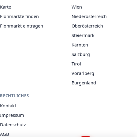
Karte
Wien
Flohmärkte finden
Niederösterreich
Flohmarkt eintragen
Oberösterreich
Steiermark
Kärnten
Salzburg
Tirol
Vorarlberg
Burgenland
RECHTLICHES
Kontakt
Impressum
Datenschutz
AGB