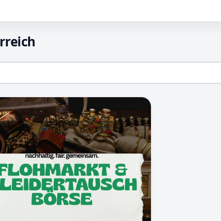
rreich