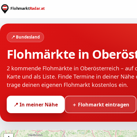
📍 Bundesland
Flohmärkte in Oberös
2 kommende Flohmärkte in Oberösterreich – auf 
Karte und als Liste. Finde Termine in deiner Nähe
trage deinen eigenen Flohmarkt kostenlos ein.
📍 In meiner Nähe
＋ Flohmarkt eintragen