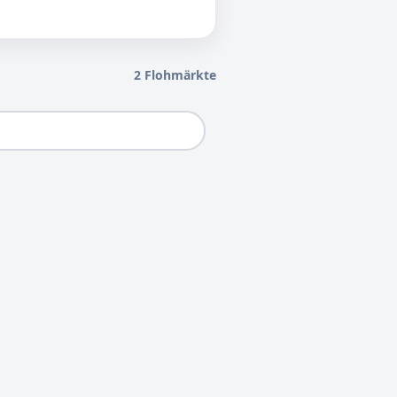
2 Flohmärkte