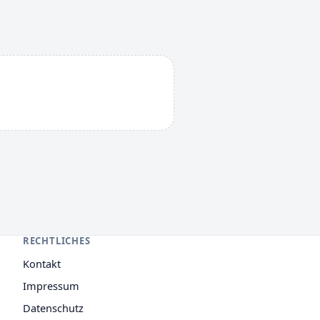
RECHTLICHES
Kontakt
Impressum
Datenschutz