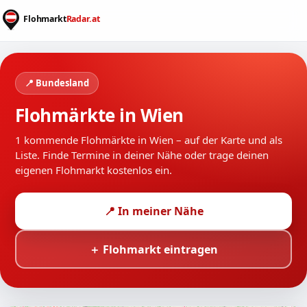
📍 Bundesland
Flohmärkte in Wien
1 kommende Flohmärkte in Wien – auf der Karte und als
Liste. Finde Termine in deiner Nähe oder trage deinen
eigenen Flohmarkt kostenlos ein.
📍 In meiner Nähe
＋ Flohmarkt eintragen