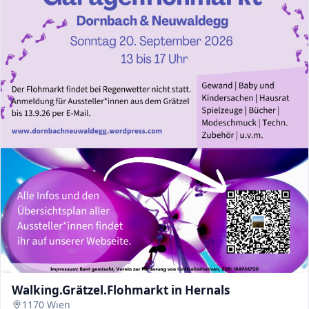
Walking.Grätzel.Flohmarkt in Hernals
1170 Wien