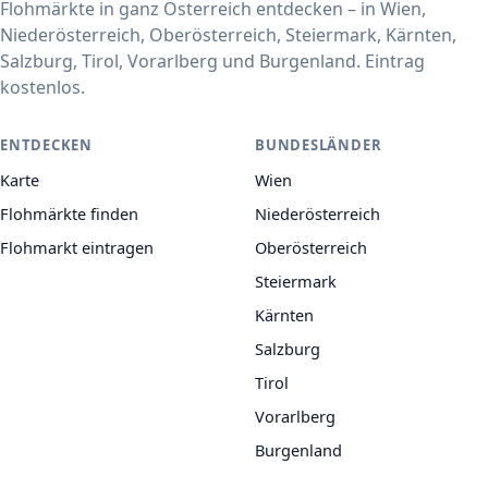
Flohmärkte in ganz Österreich entdecken – in Wien,
Niederösterreich, Oberösterreich, Steiermark, Kärnten,
Salzburg, Tirol, Vorarlberg und Burgenland. Eintrag
kostenlos.
ENTDECKEN
BUNDESLÄNDER
Karte
Wien
Flohmärkte finden
Niederösterreich
Flohmarkt eintragen
Oberösterreich
Steiermark
Kärnten
Salzburg
Tirol
Vorarlberg
Burgenland